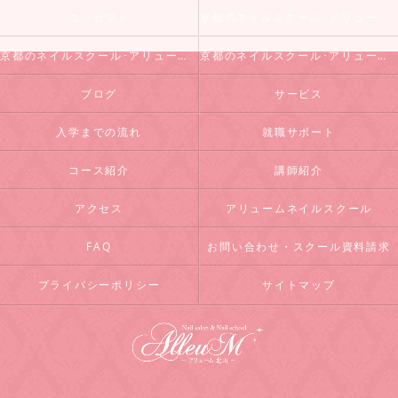
コンセプト
京都のネイルスクール･アリュームネイルスクールの口コミ情報
京都のネイルスクール･アリュームネイルスクールの評判
京都のネイルスクール･アリュームネイルスクールのお客様の声
ブログ
サービス
入学までの流れ
就職サポート
コース紹介
講師紹介
アクセス
アリュームネイルスクール
FAQ
お問い合わせ・スクール資料請求
プライバシーポリシー
サイトマップ