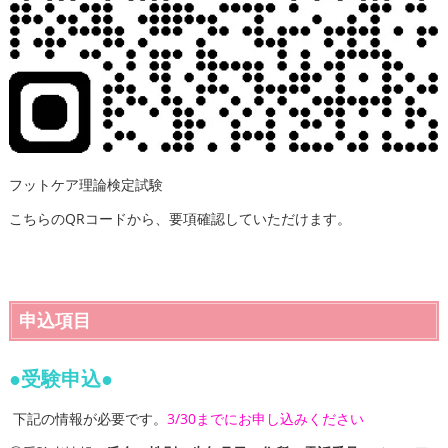
フットケア理論検定試験
こちらのQRコードから、要項確認していただけます。
申込項目
●受験申込●
下記の情報が必要です。
3/30までにお申し込みください