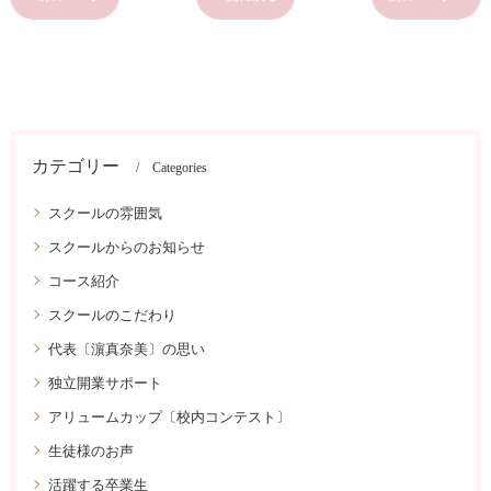
カテゴリー
Categories
スクールの雰囲気
スクールからのお知らせ
コース紹介
スクールのこだわり
代表〔濵真奈美〕の思い
独立開業サポート
アリュームカップ〔校内コンテスト〕
生徒様のお声
活躍する卒業生