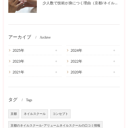
少人数で技術が身につく理由（京都/ネイルスクール）
アーカイブ
Archive
2025年
2024年
2023年
2022年
2021年
2020年
タグ
Tags
京都
ネイルスクール
コンセプト
京都のネイルスクール･アリュームネイルスクールの口コミ情報