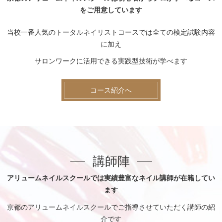
をご用意しています
当校一番人気のトータルネイリストコースでは全ての検定試験内容
に加え
サロンワークに活用できる実践型技術が学べます
コース紹介へ
講師陣
アリュームネイルスクールでは実績豊富なネイル講師が在籍してい
ます
京都のアリュームネイルスクールでご指導させていただく講師の紹
介です