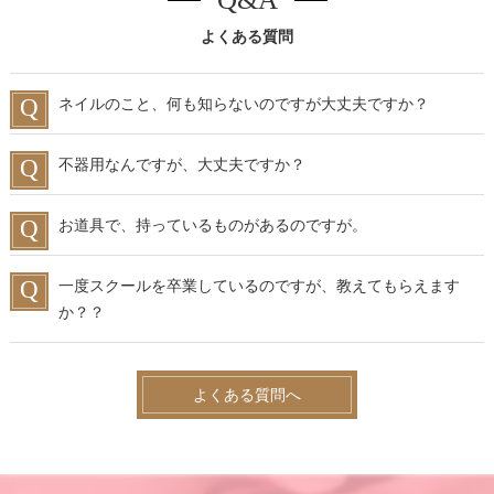
よくある質問
ネイルのこと、何も知らないのですが大丈夫ですか？
不器用なんですが、大丈夫ですか？
お道具で、持っているものがあるのですが。
一度スクールを卒業しているのですが、教えてもらえます
か？？
よくある質問へ