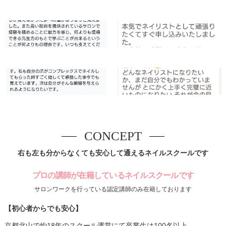
CONCEPT
右も左も分からなくても安心して通えるネイルスクールです
プロの講師が在籍しているネイルスクールです
サロンワークを行っている認定講師のみ在籍しております
【初心者からでも安心】
京都北山で約18年のスクール運営にて卒業生は100名以上