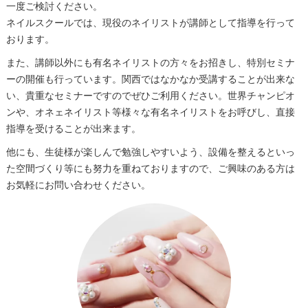
一度ご検討ください。
ネイルスクールでは、現役のネイリストが講師として指導を行って
おります。
また、講師以外にも有名ネイリストの方々をお招きし、特別セミナ
ーの開催も行っています。関西ではなかなか受講することが出来な
い、貴重なセミナーですのでぜひご利用ください。世界チャンピオ
ンや、オネェネイリスト等様々な有名ネイリストをお呼びし、直接
指導を受けることが出来ます。
他にも、生徒様が楽しんで勉強しやすいよう、設備を整えるといっ
た空間づくり等にも努力を重ねておりますので、ご興味のある方は
お気軽にお問い合わせください。