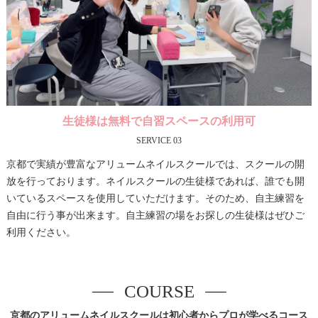
生徒様は無料で自習スペースの利用可
SERVICE 03
京都で実績が豊富なアリュームネイルスクールでは、スクールの開
放を行っております。ネイルスクールの生徒様であれば、誰でも開
いているスペースを使用していただけます。そのため、自主練習を
自由に行う事が出来ます。自主練習の場をお探しの生徒様はぜひご
利用ください。
COURSE
京都のアリュームネイルスクールは初心者からプロが学べるコース