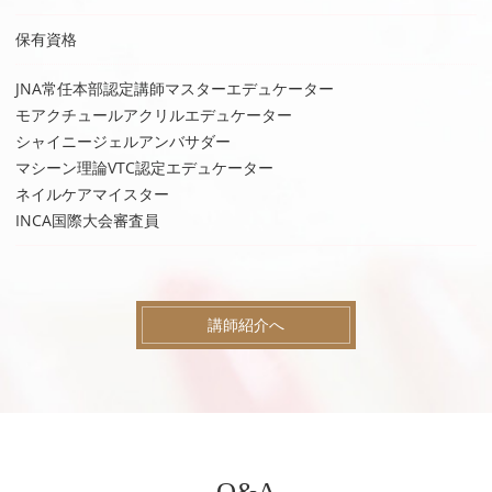
保有資格
JNA常任本部認定講師マスターエデュケーター
モアクチュールアクリルエデュケーター
シャイニージェルアンバサダー
マシーン理論VTC認定エデュケーター
ネイルケアマイスター
INCA国際大会審査員
講師紹介へ
Q&A