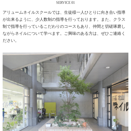
SERVICE 01
アリュームネイルスクールでは、生徒様一人ひとりに向き合い指導
が出来るように、少人数制の指導を行っております。また、クラス
制で指導を行っているこだわりのコースもあり、仲間と切磋琢磨し
ながらネイルについて学べます。ご興味のある方は、ぜひご連絡く
ださい。