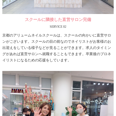
スクールに隣接した直営サロン完備
SERVICE 02
京都のアリュームネイルスクールは、スクールの向かいに直営サロ
ンがございます。スクールの目の前なのでネイリストがお客様のお
出迎えをしている様子などが見ることができます。求人のタイミン
グがあれば直営サロンへ就職することもできます。卒業後のプロネ
イリストになるための応援をしています。