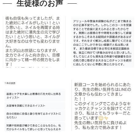
生徒様のお声