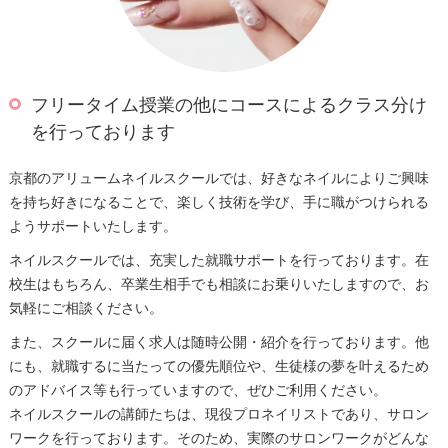
フリータイム授業の他にコースによるクラス分け
を行っております
京都のアリュームネイルスクールでは、好きなネイルによりご興味
を持ち好きになることで、楽しく技術を学び、手に職がつけられる
ようサポートいたします。
ネイルスクールでは、充実した就職サポートを行っております。在
校生はもちろん、卒業生相手でも相談にお乗りいたしますので、お
気軽にご相談ください。
また、スクールに届く求人は随時公開・紹介を行っております。他
にも、就職するに当たっての優先順位や、生徒様の夢を叶えるため
のアドバイス等も行っていますので、ぜひご利用ください。
ネイルスクールの講師たちは、現役プロネイリストであり、サロン
ワークを行っております。そのため、実際のサロンワークがどんな