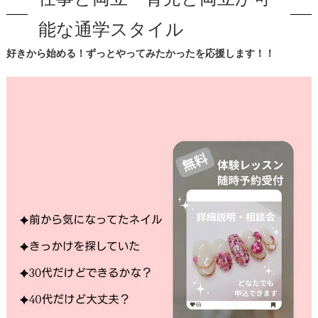
能な通学スタイル
好きから始める！ずっとやってみたかったを応援します！！