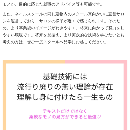
モノか、目的に応じた就職のアドバイス等も可能です。
また、ネイルスクールの同じ建物内のスクール真向かいに直営サロ
ンを運営しており、サロンの様子が近くで感じられます。そのた
め、より卒業後のイメージがわきやすく、将来に向かって努力をし
やすい環境です。将来を見据え、より実践的な技術を学びたいとお
考えの方は、ぜひ一度スクールへ見学にお越しください。