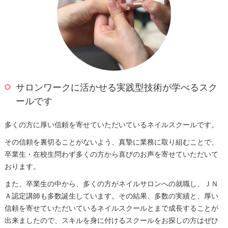
サロンワークに活かせる実践型技術が学べるスク
ールです
多くの方に厚い信頼を寄せていただいているネイルスクールです。
その信頼を裏切ることがないよう、真摯に業務に取り組むことで、
卒業生・在校生問わず多くの方から喜びのお声を寄せていただいて
おります。
また、卒業生の中から、多くの方がネイルサロンへの就職し、ＪＮ
Ａ認定講師も多数誕生しています。その結果、多数の実績と、厚い
信頼を寄せていただいているネイルスクールとまで成長することが
出来ましたので、スキルを身に付けるスクールをお探しの方はぜひ