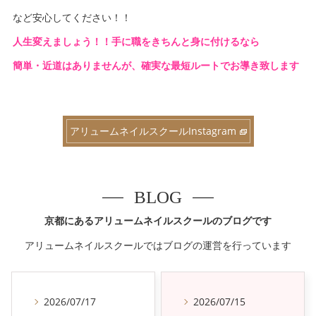
など安心してください！！
人生変えましょう！！手に職をきちんと身に付けるなら
簡単・近道はありませんが、確実な最短ルートでお導き致します
アリュームネイルスクールInstagram
BLOG
京都にあるアリュームネイルスクールのブログです
アリュームネイルスクールではブログの運営を行っています
2026/07/17
2026/07/15