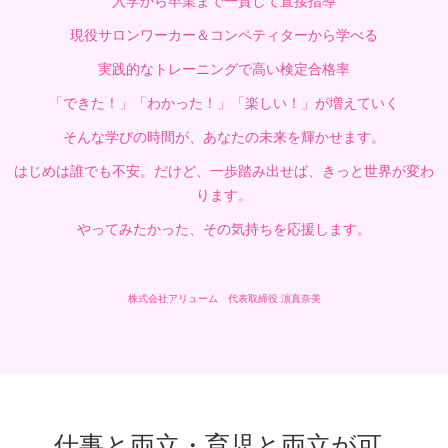
入学から卒業まで一貫して直接指導
現役サロンワーカー＆コンペティターから学べる
実践的なトレーニングで高い検定合格率
「できた！」「わかった！」「楽しい！」が増えていく
そんな学びの時間が、あなたの未来を輝かせます。
はじめは誰でも不安。だけど、一歩踏み出せば、きっと世界が変わ
ります。
やってみたかった、その気持ちを応援します。
株式会社アリューム 代表取締役 濵真奈美
仕事と両立・育児と両立が可