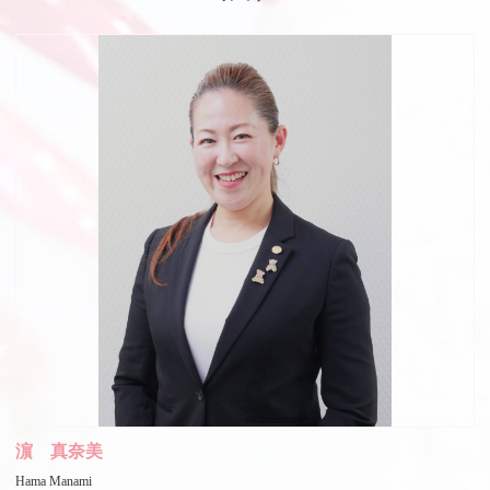
濵 真奈美
Hama Manami