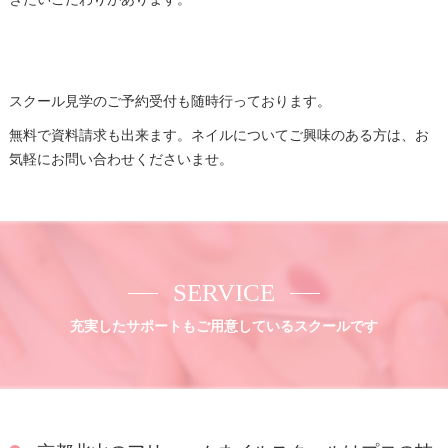
スクール見学のご予約受付も随時行っております。
無料で資料請求も出来ます。ネイルについてご興味のある方は、お
気軽にお問い合わせくださいませ。
SERVICE
充実したサポートもご用意しているスクールです