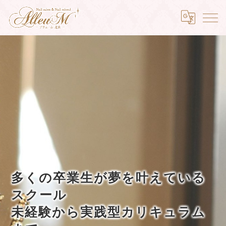
多くの卒業生が夢を叶えている
スクール
未経験から実践型カリキュラム